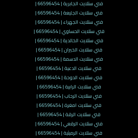
فني ستلايت الجابرية | 66596454 |
فني ستلايت الجليعة | 66596454 |
فني ستلايت الجهراء | 66596454 |
فني ستلايت الحساوي | 66596454 |
فني ستلايت الخالدية | 66596454 |
فني ستلايت الخيران | 66596454 |
فني ستلايت الدسمة | 66596454 |
فني ستلايت الدعية | 66596454 |
فني ستلايت الدوحة | 66596454 |
فني ستلايت الرابية | 66596454 |
فني ستلايت الرحاب | 66596454 |
فني ستلايت امغرة | 66596454 |
فني ستلايت الرقة | 66596454 |
فني ستلايت الرقعي | 66596454 |
فني ستلايت الرميثية | 66596454 |