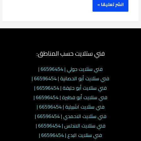
فني ستلايت حسب المناطق:
فني ستلايت حولي | 66596454 |
فني ستلايت أبو الحصانية | 66596454 |
فني ستلايت أبو حليفة | 66596454 |
فني ستلايت أبو فطيرة | 66596454 |
فني ستلايت اشبيلية | 66596454 |
فني ستلايت الاحمدي | 66596454 |
فني ستلايت الاندلس | 66596454 |
فني ستلايت البدع | 66596454 |