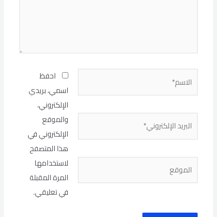
الاسم*
احفظ
اسمي، بريدي
الإلكتروني،
البريد
والموقع
الإلكتروني*
الإلكتروني في
هذا المتصفح
لاستخدامها
الموقع
المرة المقبلة
في تعليقي.