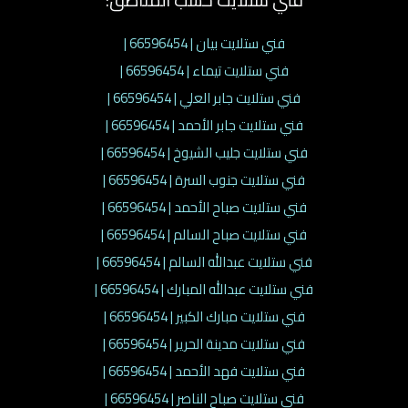
فني ستلايت بيان | 66596454 |
فني ستلايت تيماء | 66596454 |
فني ستلايت جابر العلي | 66596454 |
فني ستلايت جابر الأحمد | 66596454 |
فني ستلايت جليب الشيوخ | 66596454 |
فني ستلايت جنوب السرة | 66596454 |
فني ستلايت صباح الأحمد | 66596454 |
فني ستلايت صباح السالم | 66596454 |
فني ستلايت عبدالله السالم | 66596454 |
فني ستلايت عبدالله المبارك | 66596454 |
فني ستلايت مبارك الكبير | 66596454 |
فني ستلايت مدينة الحرير | 66596454 |
فني ستلايت فهد الأحمد | 66596454 |
فني ستلايت صباح الناصر | 66596454 |