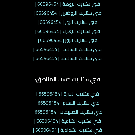
فني ستلايت الروضة | 66596454 |
فني ستلايت الروضتين | 66596454 |
فني ستلايت الري | 66596454 |
فني ستلايت الزهراء | 66596454 |
فني ستلايت الزور | 66596454 |
فني ستلايت السالمي | 66596454 |
فني ستلايت السالمية | 66596454 |
فني ستلايت حسب المناطق:
فني ستلايت السرة | 66596454 |
فني ستلايت السلام | 66596454 |
فني ستلايت الصليبخات | 66596454 |
فني ستلايت الشامية | 66596454 |
فني ستلايت الشدادية | 66596454 |