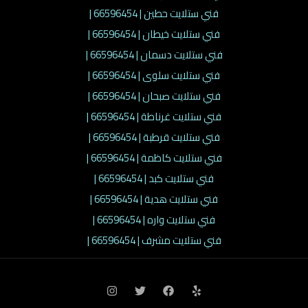
فني ستلايت حطين | 66596454 |
فني ستلايت خيطان | 66596454 |
فني ستلايت دسمان | 66596454 |
فني ستلايت سلوى | 66596454 |
فني ستلايت صبحان | 66596454 |
فني ستلايت غرناطة | 66596454 |
فني ستلايت قرطبة | 66596454 |
فني ستلايت كاظمة | 66596454 |
فني ستلايت كبد | 66596454 |
فني ستلايت هدية | 66596454 |
فني ستلايت واره | 66596454 |
فني ستلايت مشرف | 66596454 |