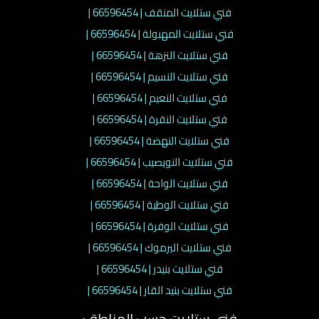
فني ستلايت المنقف | 66596454 |
فني ستلايت المهبولة | 66596454 |
فني ستلايت النزهة | 66596454 |
فني ستلايت النسيم | 66596454 |
فني ستلايت النعيم | 66596454 |
فني ستلايت النقرة | 66596454 |
فني ستلايت النهضة | 66596454 |
فني ستلايت النويصيب | 66596454 |
فني ستلايت الواحة | 66596454 |
فني ستلايت الوطية | 66596454 |
فني ستلايت الوفرة | 66596454 |
فني ستلايت اليرموك | 66596454 |
فني ستلايت بنيدر | 66596454 |
فني ستلايت بنيد القار | 66596454 |
فني ستلايت حسب المناطق: