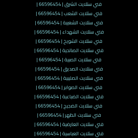
فني ستلايت الشرق | 66596454 |
فني ستلايت الشعب | 66596454 |
فني ستلايت الشعيبة | 66596454 |
فني ستلايت الشهداء | 66596454 |
فني ستلايت الشويخ | 66596454 |
فني ستلايت الصالحية | 66596454 |
فني ستلايت الصبية | 66596454 |
فني ستلايت الصديق | 66596454 |
فني ستلايت الصليبية | 66596454 |
فني ستلايت الصوابر | 66596454 |
فني ستلايت الضباعية | 66596454 |
فني ستلايت الضجيج | 66596454 |
فني ستلايت الظهر | 66596454 |
فني ستلايت العارضية | 66596454 |
فني ستلايت العباسية | 66596454 |