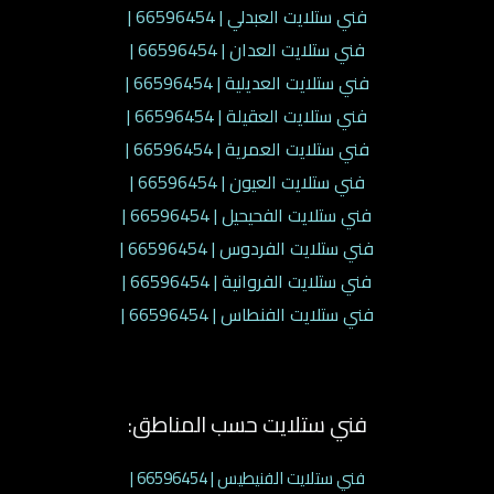
فني ستلايت العبدلي | 66596454 |
فني ستلايت العدان | 66596454 |
فني ستلايت العديلية | 66596454 |
فني ستلايت العقيلة | 66596454 |
فني ستلايت العمرية | 66596454 |
فني ستلايت العيون | 66596454 |
فني ستلايت الفحيحيل | 66596454 |
فني ستلايت الفردوس | 66596454 |
فني ستلايت الفروانية | 66596454 |
فني ستلايت الفنطاس | 66596454 |
فني ستلايت حسب المناطق:
فني ستلايت الفنيطيس | 66596454 |