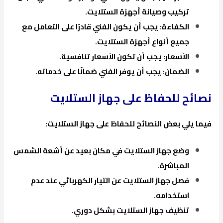
تركيب وصيانة أجهزة الستلايت.
الكفاءة: يجب أن يكون الفني قادرًا على التعامل مع
جميع أنواع أجهزة الستلايت.
الأسعار: يجب أن تكون الأسعار تنافسية.
الضمان: يجب أن يوفر الفني ضمانًا على خدماته.
نصائح للحفاظ على جهاز الستلايت
فيما يلي بعض النصائح للحفاظ على جهاز الستلايت:
وضع جهاز الستلايت في مكان بعيد عن أشعة الشمس
المباشرة.
فصل جهاز الستلايت عن التيار الكهربائي عند عدم
استخدامه.
تنظيف جهاز الستلايت بشكل دوري.