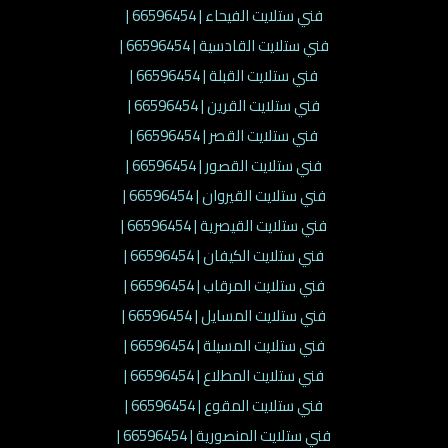
فني ستلايت الفيحاء | 66596454 |
فني ستلايت القادسية | 66596454 |
فني ستلايت القبلة | 66596454 |
فني ستلايت القرين | 66596454 |
فني ستلايت القصر | 66596454 |
فني ستلايت القصور | 66596454 |
فني ستلايت القيروان | 66596454 |
فني ستلايت القيصرية | 66596454 |
فني ستلايت الكيفان | 66596454 |
فني ستلايت المرقاب | 66596454 |
فني ستلايت المسايل | 66596454 |
فني ستلايت المسيلة | 66596454 |
فني ستلايت المطلاع | 66596454 |
فني ستلايت المقوع | 66596454 |
فني ستلايت المنصورية | 66596454 |