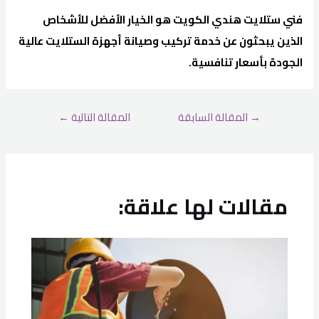
فني ستلايت هندي الكويت هو الخيار الأفضل للأشخاص
الذين يبحثون عن خدمة تركيب وصيانة أجهزة الستلايت عالية
الجودة بأسعار تنافسية.
→
المقالة السابقة
المقالة التالية
←
مقالات لها علاقة: