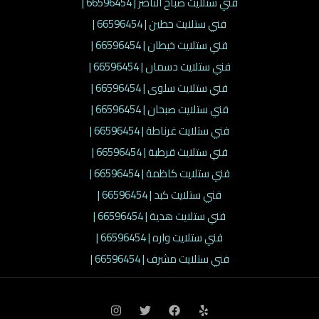
فني ستلايت صباح الناصر | 66596454 |
فني ستلايت حطين | 66596454 |
فني ستلايت خيطان | 66596454 |
فني ستلايت دسمان | 66596454 |
فني ستلايت سلوى | 66596454 |
فني ستلايت صبحان | 66596454 |
فني ستلايت غرناطة | 66596454 |
فني ستلايت قرطبة | 66596454 |
فني ستلايت كاظمة | 66596454 |
فني ستلايت كبد | 66596454 |
فني ستلايت هدية | 66596454 |
فني ستلايت واره | 66596454 |
فني ستلايت مشرف | 66596454 |