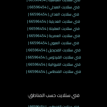
فني ستلايت العبدلي | 66596454 |
فني ستلايت العدان | 66596454 |
فني ستلايت العديلية | 66596454 |
فني ستلايت العقيلة | 66596454 |
فني ستلايت العمرية | 66596454 |
فني ستلايت العيون | 66596454 |
فني ستلايت الفحيحيل | 66596454 |
فني ستلايت الفردوس | 66596454 |
فني ستلايت الفروانية | 66596454 |
فني ستلايت الفنطاس | 66596454 |
فني ستلايت حسب المناطق:
فني ستلايت الفنيطيس | 66596454 |