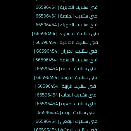
فني ستلايت الجابرية | 66596454 |
فني ستلايت الجليعة | 66596454 |
فني ستلايت الجهراء | 66596454 |
فني ستلايت الحساوي | 66596454 |
فني ستلايت الخالدية | 66596454 |
فني ستلايت الخيران | 66596454 |
فني ستلايت الدسمة | 66596454 |
فني ستلايت الدعية | 66596454 |
فني ستلايت الدوحة | 66596454 |
فني ستلايت الرابية | 66596454 |
فني ستلايت الرحاب | 66596454 |
فني ستلايت امغرة | 66596454 |
فني ستلايت الرقة | 66596454 |
فني ستلايت الرقعي | 66596454 |
فني ستلايت الرميثية | 66596454 |