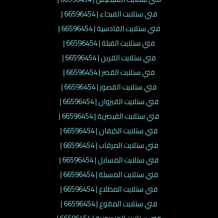
فني ستلايت الفيحاء | 66596454 |
فني ستلايت القادسية | 66596454 |
فني ستلايت القبلة | 66596454 |
فني ستلايت القرين | 66596454 |
فني ستلايت القصر | 66596454 |
فني ستلايت القصور | 66596454 |
فني ستلايت القيروان | 66596454 |
فني ستلايت القيصرية | 66596454 |
فني ستلايت الكيفان | 66596454 |
فني ستلايت المرقاب | 66596454 |
فني ستلايت المسايل | 66596454 |
فني ستلايت المسيلة | 66596454 |
فني ستلايت المطلاع | 66596454 |
فني ستلايت المقوع | 66596454 |