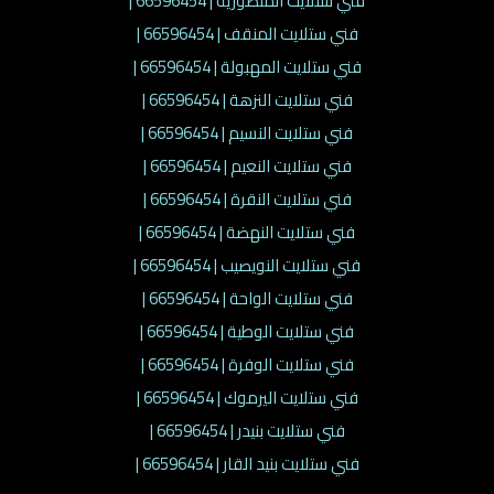
فني ستلايت المنصورية | 66596454 |
فني ستلايت المنقف | 66596454 |
فني ستلايت المهبولة | 66596454 |
فني ستلايت النزهة | 66596454 |
فني ستلايت النسيم | 66596454 |
فني ستلايت النعيم | 66596454 |
فني ستلايت النقرة | 66596454 |
فني ستلايت النهضة | 66596454 |
فني ستلايت النويصيب | 66596454 |
فني ستلايت الواحة | 66596454 |
فني ستلايت الوطية | 66596454 |
فني ستلايت الوفرة | 66596454 |
فني ستلايت اليرموك | 66596454 |
فني ستلايت بنيدر | 66596454 |
فني ستلايت بنيد القار | 66596454 |