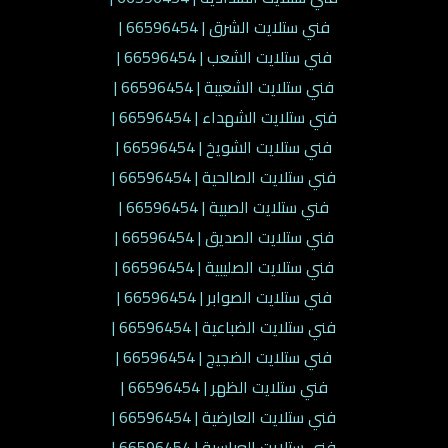
فني ستلايت الشرق | 66596454 |
فني ستلايت الشعب | 66596454 |
فني ستلايت الشعيبة | 66596454 |
فني ستلايت الشهداء | 66596454 |
فني ستلايت الشويخ | 66596454 |
فني ستلايت الصالحية | 66596454 |
فني ستلايت الصبية | 66596454 |
فني ستلايت الصديق | 66596454 |
فني ستلايت الصليبية | 66596454 |
فني ستلايت الصوابر | 66596454 |
فني ستلايت الضباعية | 66596454 |
فني ستلايت الضجيج | 66596454 |
فني ستلايت الظهر | 66596454 |
فني ستلايت العارضية | 66596454 |
فني ستلايت العباسية | 66596454 |