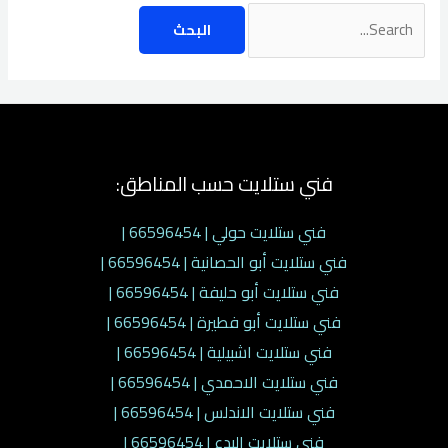
فني ستلايت حسب المناطق:
فني ستلايت حولي | 66596454 |
فني ستلايت أبو الحصانية | 66596454 |
فني ستلايت أبو حليفة | 66596454 |
فني ستلايت أبو فطيرة | 66596454 |
فني ستلايت اشبيلية | 66596454 |
فني ستلايت الاحمدي | 66596454 |
فني ستلايت الاندلس | 66596454 |
فني ستلايت البدع | 66596454 |