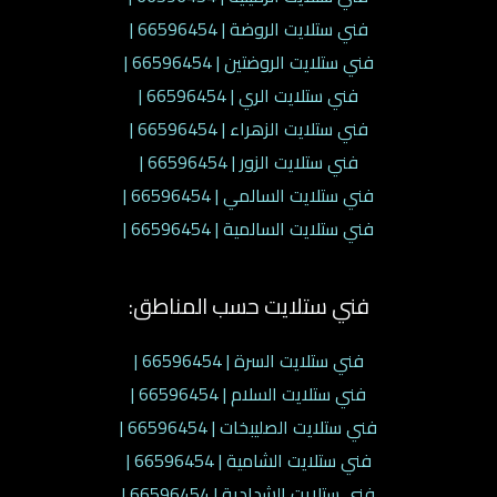
فني ستلايت الروضة | 66596454 |
فني ستلايت الروضتين | 66596454 |
فني ستلايت الري | 66596454 |
فني ستلايت الزهراء | 66596454 |
فني ستلايت الزور | 66596454 |
فني ستلايت السالمي | 66596454 |
فني ستلايت السالمية | 66596454 |
فني ستلايت حسب المناطق:
فني ستلايت السرة | 66596454 |
فني ستلايت السلام | 66596454 |
فني ستلايت الصليبخات | 66596454 |
فني ستلايت الشامية | 66596454 |
فني ستلايت الشدادية | 66596454 |