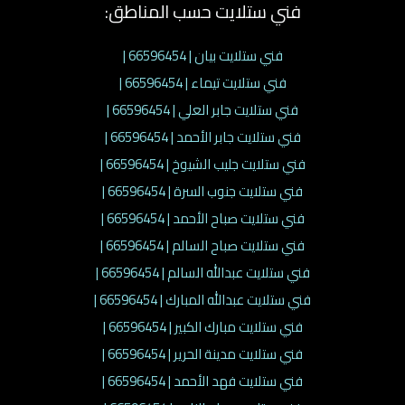
فني ستلايت حسب المناطق:
فني ستلايت بيان | 66596454 |
فني ستلايت تيماء | 66596454 |
فني ستلايت جابر العلي | 66596454 |
فني ستلايت جابر الأحمد | 66596454 |
فني ستلايت جليب الشيوخ | 66596454 |
فني ستلايت جنوب السرة | 66596454 |
فني ستلايت صباح الأحمد | 66596454 |
فني ستلايت صباح السالم | 66596454 |
فني ستلايت عبدالله السالم | 66596454 |
فني ستلايت عبدالله المبارك | 66596454 |
فني ستلايت مبارك الكبير | 66596454 |
فني ستلايت مدينة الحرير | 66596454 |
فني ستلايت فهد الأحمد | 66596454 |