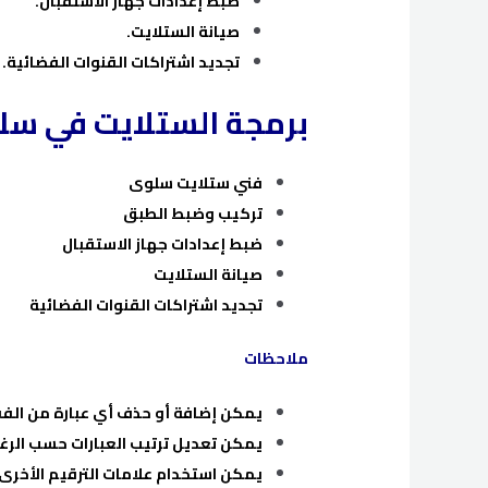
ضبط إعدادات جهاز الاستقبال.
صيانة الستلايت.
تجديد اشتراكات القنوات الفضائية.
برمجة الستلايت في س
فني ستلايت سلوى
تركيب وضبط الطبق
ضبط إعدادات جهاز الاستقبال
صيانة الستلايت
تجديد اشتراكات القنوات الفضائية
ملاحظات
يمكن إضافة أو حذف أي عبارة من الف
يمكن تعديل ترتيب العبارات حسب الرغب
يمكن استخدام علامات الترقيم الأخرى،