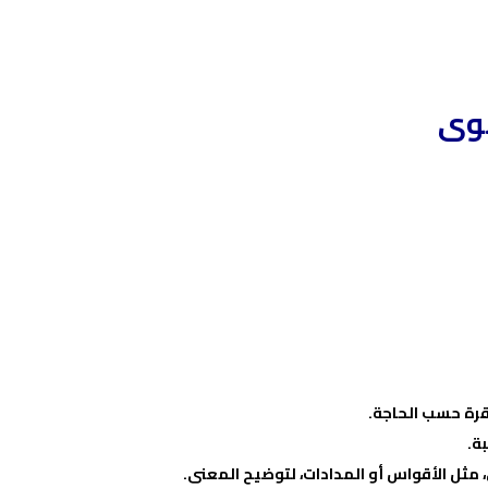
لوى
قرة حسب الحاجة.
ة.
 مثل الأقواس أو المدادات، لتوضيح المعنى.