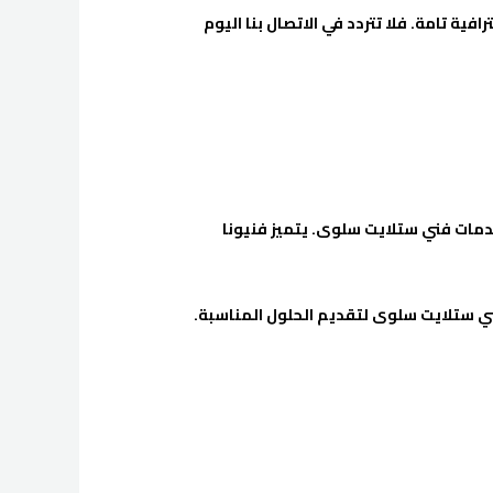
ية تامة. فلا تتردد في الاتصال بنا اليوم
دمات فني ستلايت سلوى. يتميز فنيونا
ني ستلايت سلوى لتقديم الحلول المناسبة.