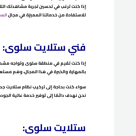
إذا كنت ترغب في تحسين تجربة مشاهدتك التلفزي
للاستفادة من خدماتنا المميزة في مجال
الست
فني ستلايت سلوى:
إذا كنت تقيم في منطقة سلوى وتواجه مشكلات
بالمهارة والخبرة في هذا المجال، وهم مست
سواء كنت بحاجة إلى تركيب نظام ستلايت جديد
نحن نهدف دائمًا إلى توفير خدمة عالية الجود
ستلايت سلوى: