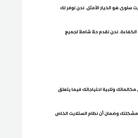
ت سلوى هو الخيار الأمثل. نحن نوفر لك
لكفاءة. نحن نقدم حلاً شاملاً لجميع
مكالماتك وتلبية احتياجاتك فيما يتعلق
 مشكلتك وضمان أن نظام الستلايت الخاص