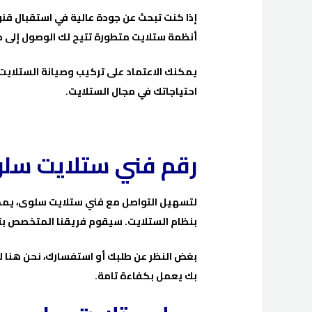
إذا كنت تبحث عن جودة عالية في استقبال قنو
أنظمة ستلايت متطورة تتيح لك الوصول إلى م
يمكنك الاعتماد على تركيب وصيانة الستلايت 
احتياجاتك في مجال الستلايت.
رقم فني ستلايت سل
لتسهيل التواصل مع فني ستلايت سلوى، يمكنك
بنظام الستلايت. سيقوم فريقنا المتخصص بتق
بغض النظر عن طلبك أو استفسارك، نحن هنا 
بك يعمل بكفاءة تامة.