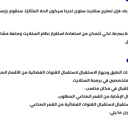
ك، فإن تصليح ستلايت سلوى لدينا سيكون الحلا المثاليًا. سنقوم بإرس
دة بسرعة، لكي تتمكن من استعادة استقرار نظام الستلايت ومتعة مش
.
 الطبق وجهاز الاستقبال لاستقبال القنوات الفضائية من الأقمار الصن
لمتخصصين في برمجة الستلايت.
تقبال في مكان مناسب.
ل الإشارة من القمر الصناعي المطلوب.
ستقبال لاستقبال القنوات الفضائية من القمر الصناعي.
 ما يلي: