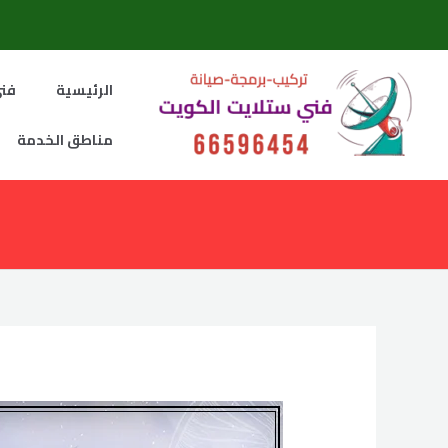
خطي
لى
لمحتوى
الرئيسية
فني
مناطق الخدمة