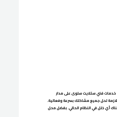
م خدمات فني ستلايت سلوى على مدار
للازمة لحل جميع مشاكلك بسرعة وفعالية.
ناك أي خلل في النظام الحالي. بفضل محل