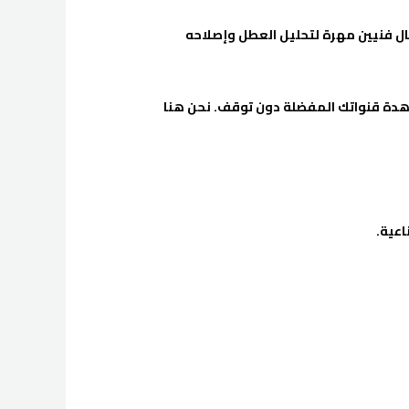
ال فنيين مهرة لتحليل العطل وإصلاحه
اهدة قنواتك المفضلة دون توقف. نحن هنا
اعية.