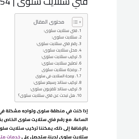
فني ستلايت سلوى | 66596454 |
محتوى المقال
فني ستلايت سلوى:
ستلايت سلوى:
رقم فني ستلايت سلوى:
محل ستلايت سلوى:
تركيب ستلايت سلوى:
تصليح ستلايت سلوى:
برمجة ستلايت سلوى
برمجة الستلايت في سلوى
تركيب ستاند رسيفر سلوى:
تركيب ستاند تلفزيون سلوى:
هل تبحث عن فني ستلايت سلوى؟
إذا كنت في منطقة سلوى وتواجه مشكلة في اس
الساعة. مع رقم فني ستلايت سلوى الخاص بنا
بالإضافة إلى ذلك، يمكننا تركيب ستلايت سلو
ستلايت سلوى لدينا، ستحصل على
خدمات متم