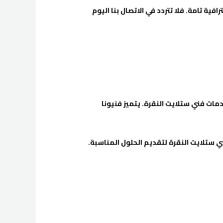
ية تامة. فلا تتردد في الاتصال بنا اليوم
ات فني ستلايت النقرة. يتميز فنيونا
ي ستلايت النقرة لتقديم الحلول المناسبة.