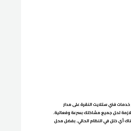
 خدمات فني ستلايت النقرة على مدار
للازمة لحل جميع مشاكلك بسرعة وفعالية.
هناك أي خلل في النظام الحالي. بفضل محل