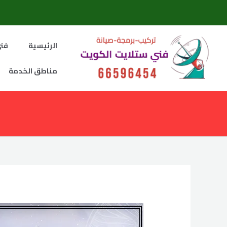
خطي
لى
لمحتوى
الرئيسية
فني
مناطق الخدمة