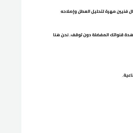
سال فنيين مهرة لتحليل العطل وإصلاحه
اهدة قنواتك المفضلة دون توقف. نحن هنا
اعية.