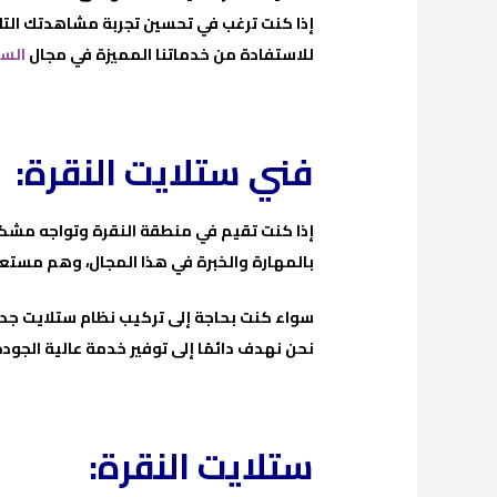
إذا كنت ترغب في تحسين تجربة مشاهدتك التلفزي
للاستفادة من خدماتنا المميزة في مجال
الست
فني ستلايت النقرة:
إذا كنت تقيم في منطقة النقرة وتواجه مشكلا
بالمهارة والخبرة في هذا المجال، وهم مست
سواء كنت بحاجة إلى تركيب نظام ستلايت جديد
نحن نهدف دائمًا إلى توفير خدمة عالية الجود
ستلايت النقرة: