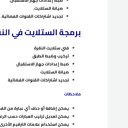
ضبط إعدادات جهاز الاستقبال.
صيانة الستلايت.
تجديد اشتراكات القنوات الفضائية.
برمجة الستلايت في الن
فني ستلايت النقرة
تركيب وضبط الطبق
ضبط إعدادات جهاز الاستقبال
صيانة الستلايت
تجديد اشتراكات القنوات الفضائية
ملاحظات
يمكن إضافة أو حذف أي عبارة من الف
يمكن تعديل ترتيب العبارات حسب الرغب
يمكن استخدام علامات الترقيم الأخرى،