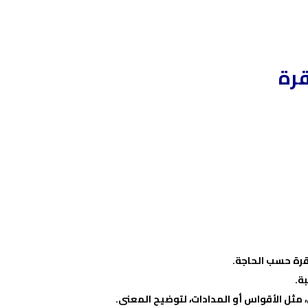
قرة
قرة حسب الحاجة.
ة.
 مثل الأقواس أو المدادات، لتوضيح المعنى.