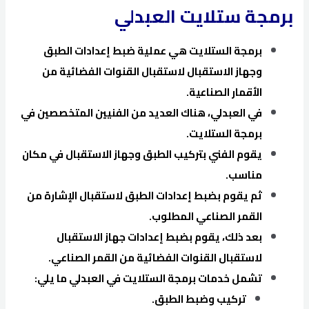
برمجة ستلايت العبدلي
برمجة الستلايت هي عملية ضبط إعدادات الطبق
وجهاز الاستقبال لاستقبال القنوات الفضائية من
الأقمار الصناعية.
في العبدلي، هناك العديد من الفنيين المتخصصين في
برمجة الستلايت.
يقوم الفني بتركيب الطبق وجهاز الاستقبال في مكان
مناسب.
ثم يقوم بضبط إعدادات الطبق لاستقبال الإشارة من
القمر الصناعي المطلوب.
بعد ذلك، يقوم بضبط إعدادات جهاز الاستقبال
لاستقبال القنوات الفضائية من القمر الصناعي.
تشمل خدمات برمجة الستلايت في العبدلي ما يلي:
تركيب وضبط الطبق.