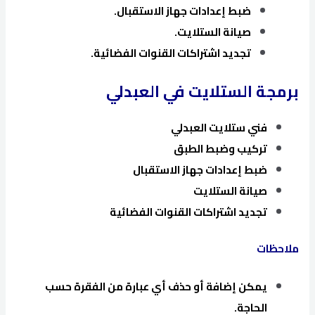
ضبط إعدادات جهاز الاستقبال.
صيانة الستلايت.
تجديد اشتراكات القنوات الفضائية.
برمجة الستلايت في العبدلي
فني ستلايت العبدلي
تركيب وضبط الطبق
ضبط إعدادات جهاز الاستقبال
صيانة الستلايت
تجديد اشتراكات القنوات الفضائية
ملاحظات
يمكن إضافة أو حذف أي عبارة من الفقرة حسب
الحاجة.