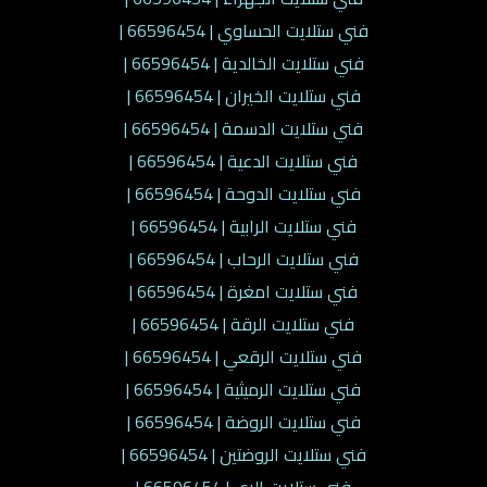
فني ستلايت الحساوي | 66596454 |
فني ستلايت الخالدية | 66596454 |
فني ستلايت الخيران | 66596454 |
فني ستلايت الدسمة | 66596454 |
فني ستلايت الدعية | 66596454 |
فني ستلايت الدوحة | 66596454 |
فني ستلايت الرابية | 66596454 |
فني ستلايت الرحاب | 66596454 |
فني ستلايت امغرة | 66596454 |
فني ستلايت الرقة | 66596454 |
فني ستلايت الرقعي | 66596454 |
فني ستلايت الرميثية | 66596454 |
فني ستلايت الروضة | 66596454 |
فني ستلايت الروضتين | 66596454 |