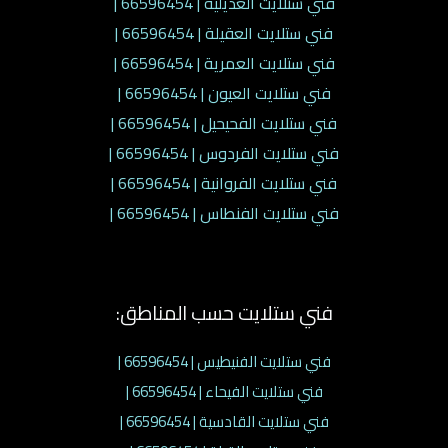
فني ستلايت العديلية | 66596454 |
فني ستلايت العقيلة | 66596454 |
فني ستلايت العمرية | 66596454 |
فني ستلايت العيون | 66596454 |
فني ستلايت الفحيحيل | 66596454 |
فني ستلايت الفردوس | 66596454 |
فني ستلايت الفروانية | 66596454 |
فني ستلايت الفنطاس | 66596454 |
فني ستلايت حسب المناطق:
فني ستلايت الفنيطيس | 66596454 |
فني ستلايت الفيحاء | 66596454 |
فني ستلايت القادسية | 66596454 |