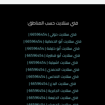
فني ستلايت حسب المناطق:
فني ستلايت حولي | 66596454 |
فني ستلايت أبو الحصانية | 66596454 |
فني ستلايت أبو حليفة | 66596454 |
فني ستلايت أبو فطيرة | 66596454 |
فني ستلايت اشبيلية | 66596454 |
فني ستلايت الاحمدي | 66596454 |
فني ستلايت الاندلس | 66596454 |
فني ستلايت البدع | 66596454 |
فني ستلايت الجابرية | 66596454 |
فني ستلايت الجليعة | 66596454 |
فني ستلايت الجهراء | 66596454 |