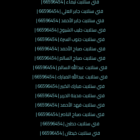
فني ستلايت تيماء | 66596454 |
فني ستلايت جابر العلي | 66596454 |
فني ستلايت جابر الأحمد | 66596454 |
فني ستلايت جليب الشيوخ | 66596454 |
فني ستلايت جنوب السرة | 66596454 |
فني ستلايت صباح الأحمد | 66596454 |
فني ستلايت صباح السالم | 66596454 |
فني ستلايت عبدالله السالم | 66596454 |
فني ستلايت عبدالله المبارك | 66596454 |
فني ستلايت مبارك الكبير | 66596454 |
فني ستلايت مدينة الحرير | 66596454 |
فني ستلايت فهد الأحمد | 66596454 |
فني ستلايت صباح الناصر | 66596454 |
فني ستلايت حطين | 66596454 |
فني ستلايت خيطان | 66596454 |