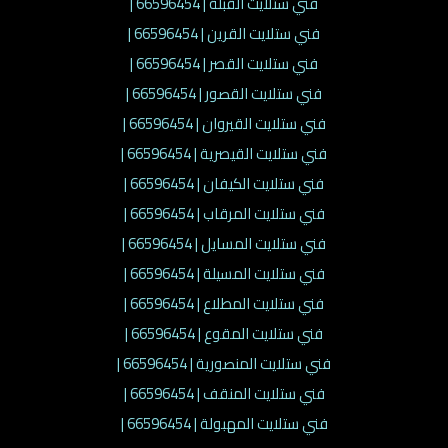
فني ستلايت القبلة | 66596454 |
فني ستلايت القرين | 66596454 |
فني ستلايت القصر | 66596454 |
فني ستلايت القصور | 66596454 |
فني ستلايت القيروان | 66596454 |
فني ستلايت القيصرية | 66596454 |
فني ستلايت الكيفان | 66596454 |
فني ستلايت المرقاب | 66596454 |
فني ستلايت المسايل | 66596454 |
فني ستلايت المسيلة | 66596454 |
فني ستلايت المطلاع | 66596454 |
فني ستلايت المقوع | 66596454 |
فني ستلايت المنصورية | 66596454 |
فني ستلايت المنقف | 66596454 |
فني ستلايت المهبولة | 66596454 |