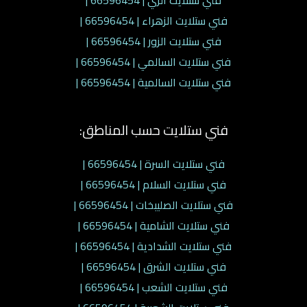
فني ستلايت الري | 66596454 |
فني ستلايت الزهراء | 66596454 |
فني ستلايت الزور | 66596454 |
فني ستلايت السالمي | 66596454 |
فني ستلايت السالمية | 66596454 |
فني ستلايت حسب المناطق:
فني ستلايت السرة | 66596454 |
فني ستلايت السلام | 66596454 |
فني ستلايت الصليبخات | 66596454 |
فني ستلايت الشامية | 66596454 |
فني ستلايت الشدادية | 66596454 |
فني ستلايت الشرق | 66596454 |
فني ستلايت الشعب | 66596454 |