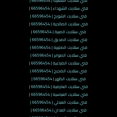
فني ستلايت الشعيبة | 66596454 |
فني ستلايت الشهداء | 66596454 |
فني ستلايت الشويخ | 66596454 |
فني ستلايت الصالحية | 66596454 |
فني ستلايت الصبية | 66596454 |
فني ستلايت الصديق | 66596454 |
فني ستلايت الصليبية | 66596454 |
فني ستلايت الصوابر | 66596454 |
فني ستلايت الضباعية | 66596454 |
فني ستلايت الضجيج | 66596454 |
فني ستلايت الظهر | 66596454 |
فني ستلايت العارضية | 66596454 |
فني ستلايت العباسية | 66596454 |
فني ستلايت العبدلي | 66596454 |
فني ستلايت العدان | 66596454 |