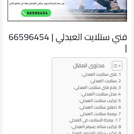
فني ستلايت العبدلي | 66596454
|
محتوى المقال
فني ستلايت العبدلي:
ستلايت العبدلي:
رقم فني ستلايت العبدلي:
محل ستلايت العبدلي:
تركيب ستلايت العبدلي:
تصليح ستلايت العبدلي:
برمجة ستلايت العبدلي
برمجة الستلايت في العبدلي
تركيب ستاند رسيفر العبدلي:
تركيب ستاند تلفزيون العبدلي: