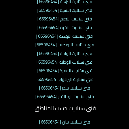
فني ستلايت النزهة | 66596454 |
فني ستلايت النسيم | 66596454 |
فني ستلايت النعيم | 66596454 |
فني ستلايت النقرة | 66596454 |
فني ستلايت النهضة | 66596454 |
فني ستلايت النويصيب | 66596454 |
فني ستلايت الواحة | 66596454 |
فني ستلايت الوطية | 66596454 |
فني ستلايت الوفرة | 66596454 |
فني ستلايت اليرموك | 66596454 |
فني ستلايت بنيدر | 66596454 |
فني ستلايت بنيد القار | 66596454 |
فني ستلايت حسب المناطق:
فني ستلايت بيان | 66596454 |