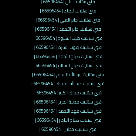
فني ستلايت بيان | 66596454 |
فني ستلايت تيماء | 66596454 |
فني ستلايت جابر العلي | 66596454 |
فني ستلايت جابر الأحمد | 66596454 |
فني ستلايت جليب الشيوخ | 66596454 |
فني ستلايت جنوب السرة | 66596454 |
فني ستلايت صباح الأحمد | 66596454 |
فني ستلايت صباح السالم | 66596454 |
فني ستلايت عبدالله السالم | 66596454 |
فني ستلايت عبدالله المبارك | 66596454 |
فني ستلايت مبارك الكبير | 66596454 |
فني ستلايت مدينة الحرير | 66596454 |
فني ستلايت فهد الأحمد | 66596454 |
فني ستلايت صباح الناصر | 66596454 |
فني ستلايت حطين | 66596454 |