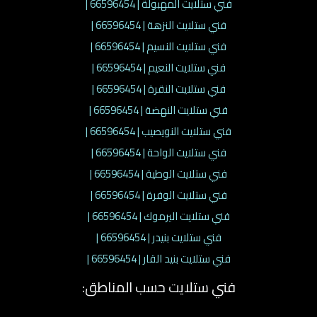
فني ستلايت المهبولة | 66596454 |
فني ستلايت النزهة | 66596454 |
فني ستلايت النسيم | 66596454 |
فني ستلايت النعيم | 66596454 |
فني ستلايت النقرة | 66596454 |
فني ستلايت النهضة | 66596454 |
فني ستلايت النويصيب | 66596454 |
فني ستلايت الواحة | 66596454 |
فني ستلايت الوطية | 66596454 |
فني ستلايت الوفرة | 66596454 |
فني ستلايت اليرموك | 66596454 |
فني ستلايت بنيدر | 66596454 |
فني ستلايت بنيد القار | 66596454 |
فني ستلايت حسب المناطق: