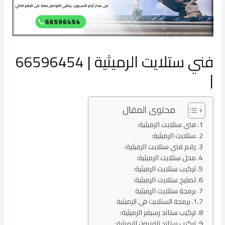
فني ستلايت الرميثية | 66596454
|
محتوى المقال
فني ستلايت الرميثية:
ستلايت الرميثية:
رقم فني ستلايت الرميثية:
محل ستلايت الرميثية:
تركيب ستلايت الرميثية:
تصليح ستلايت الرميثية:
برمجة ستلايت الرميثية
برمجة الستلايت في الرميثية
تركيب ستاند رسيفر الرميثية:
تركيب ستاند تلفزيون الرميثية: