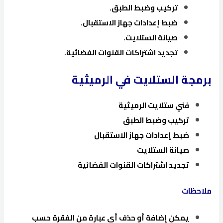
تركيب وضبط الطبق.
ضبط إعدادات جهاز الاستقبال.
صيانة الستلايت.
تجديد اشتراكات القنوات الفضائية.
برمجة الستلايت في الرميثية
فني ستلايت الرميثية
تركيب وضبط الطبق
ضبط إعدادات جهاز الاستقبال
صيانة الستلايت
تجديد اشتراكات القنوات الفضائية
ملاحظات
يمكن إضافة أو حذف أي عبارة من الفقرة حسب