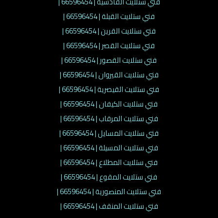
فني ستلايت القادسية | 66596454 |
فني ستلايت القبلة | 66596454 |
فني ستلايت القرين | 66596454 |
فني ستلايت القصر | 66596454 |
فني ستلايت القصور | 66596454 |
فني ستلايت القيروان | 66596454 |
فني ستلايت القيصرية | 66596454 |
فني ستلايت الكيفان | 66596454 |
فني ستلايت المرقاب | 66596454 |
فني ستلايت المسايل | 66596454 |
فني ستلايت المسيلة | 66596454 |
فني ستلايت المطلاع | 66596454 |
فني ستلايت المقوع | 66596454 |
فني ستلايت المنصورية | 66596454 |
فني ستلايت المنقف | 66596454 |