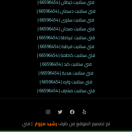
فني ستلايت خيطان | 66596454 |
فني ستلايت دسمان | 66596454 |
فني ستلايت سلوى | 66596454 |
فني ستلايت صبحان | 66596454 |
فني ستلايت غرناطة | 66596454 |
فني ستلايت قرطبة | 66596454 |
فني ستلايت كاظمة | 66596454 |
فني ستلايت كبد | 66596454 |
فني ستلايت هدية | 66596454 |
فني ستلايت واره | 66596454 |
فني ستلايت مشرف | 66596454 |
تم تصميم الموقع من طرف
رشيد مزوار
| فني