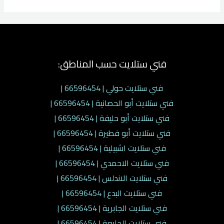
فني ستلايت حسب المناطق:
فني ستلايت حولي | 66596454 |
فني ستلايت أبو الحصانية | 66596454 |
فني ستلايت أبو حليفة | 66596454 |
فني ستلايت أبو فطيرة | 66596454 |
فني ستلايت اشبيلية | 66596454 |
فني ستلايت الاحمدي | 66596454 |
فني ستلايت الاندلس | 66596454 |
فني ستلايت البدع | 66596454 |
فني ستلايت الجابرية | 66596454 |
فني ستلايت الجليعة | 66596454 |