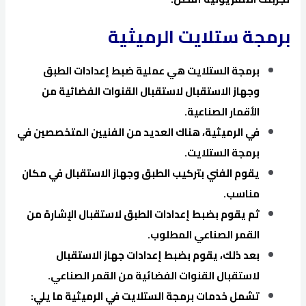
برمجة ستلايت الرميثية
برمجة الستلايت هي عملية ضبط إعدادات الطبق
وجهاز الاستقبال لاستقبال القنوات الفضائية من
الأقمار الصناعية.
في الرميثية، هناك العديد من الفنيين المتخصصين في
برمجة الستلايت.
يقوم الفني بتركيب الطبق وجهاز الاستقبال في مكان
مناسب.
ثم يقوم بضبط إعدادات الطبق لاستقبال الإشارة من
القمر الصناعي المطلوب.
بعد ذلك، يقوم بضبط إعدادات جهاز الاستقبال
لاستقبال القنوات الفضائية من القمر الصناعي.
تشمل خدمات برمجة الستلايت في الرميثية ما يلي: