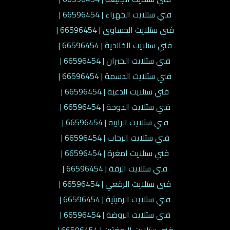
فني ستلايت الجهراء | 66596454 |
فني ستلايت الحساوي | 66596454 |
فني ستلايت الخالدية | 66596454 |
فني ستلايت الخيران | 66596454 |
فني ستلايت الدسمة | 66596454 |
فني ستلايت الدعية | 66596454 |
فني ستلايت الدوحة | 66596454 |
فني ستلايت الرابية | 66596454 |
فني ستلايت الرحاب | 66596454 |
فني ستلايت امغرة | 66596454 |
فني ستلايت الرقة | 66596454 |
فني ستلايت الرقعي | 66596454 |
فني ستلايت الرميثية | 66596454 |
فني ستلايت الروضة | 66596454 |