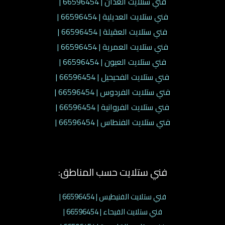
فني ستلايت العدان | 66596454 |
فني ستلايت العديلية | 66596454 |
فني ستلايت العقيلة | 66596454 |
فني ستلايت العمرية | 66596454 |
فني ستلايت العيون | 66596454 |
فني ستلايت الفحيحيل | 66596454 |
فني ستلايت الفردوس | 66596454 |
فني ستلايت الفروانية | 66596454 |
فني ستلايت الفنطاس | 66596454 |
فني ستلايت حسب المناطق:
فني ستلايت الفنيطيس | 66596454 |
فني ستلايت الفيحاء | 66596454 |