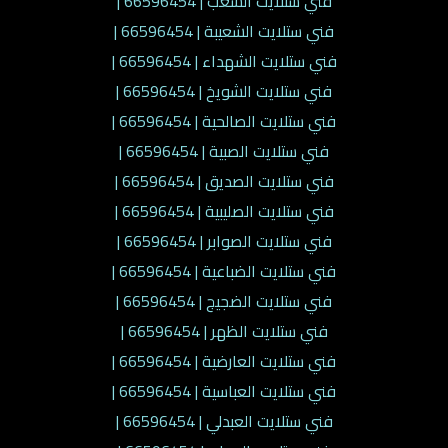
فني ستلايت الشعب | 66596454 |
فني ستلايت الشعيبة | 66596454 |
فني ستلايت الشهداء | 66596454 |
فني ستلايت الشويخ | 66596454 |
فني ستلايت الصالحية | 66596454 |
فني ستلايت الصبية | 66596454 |
فني ستلايت الصديق | 66596454 |
فني ستلايت الصليبية | 66596454 |
فني ستلايت الصوابر | 66596454 |
فني ستلايت الضباعية | 66596454 |
فني ستلايت الضجيج | 66596454 |
فني ستلايت الظهر | 66596454 |
فني ستلايت العارضية | 66596454 |
فني ستلايت العباسية | 66596454 |
فني ستلايت العبدلي | 66596454 |