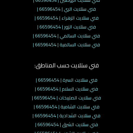
فني ستلايت الروضتين | 66596454 |
فني ستلايت الري | 66596454 |
فني ستلايت الزهراء | 66596454 |
فني ستلايت الزور | 66596454 |
فني ستلايت السالمي | 66596454 |
فني ستلايت السالمية | 66596454 |
فني ستلايت حسب المناطق:
فني ستلايت السرة | 66596454 |
فني ستلايت السلام | 66596454 |
فني ستلايت الصليبخات | 66596454 |
فني ستلايت الشامية | 66596454 |
فني ستلايت الشدادية | 66596454 |
فني ستلايت الشرق | 66596454 |